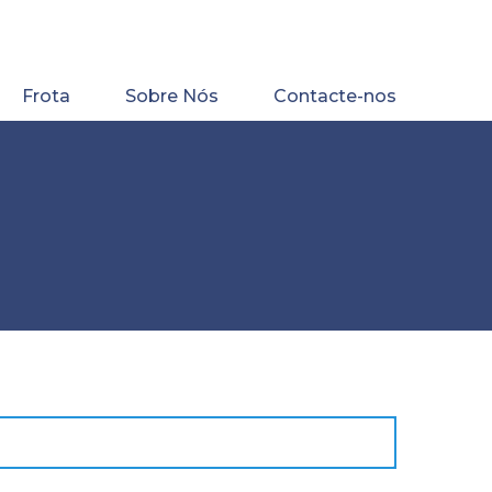
Frota
Sobre Nós
Contacte-nos