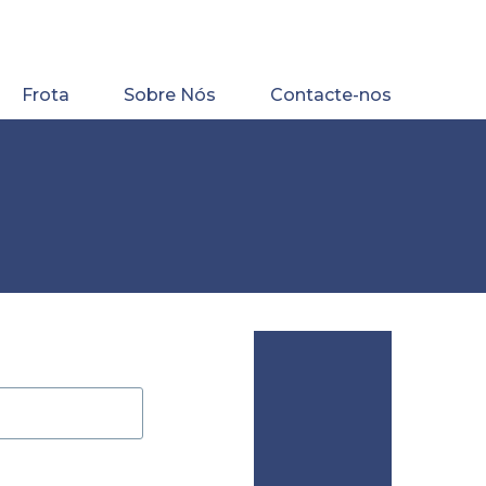
Frota
Sobre Nós
Contacte-nos