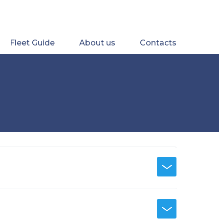
Fleet Guide
About us
Contacts