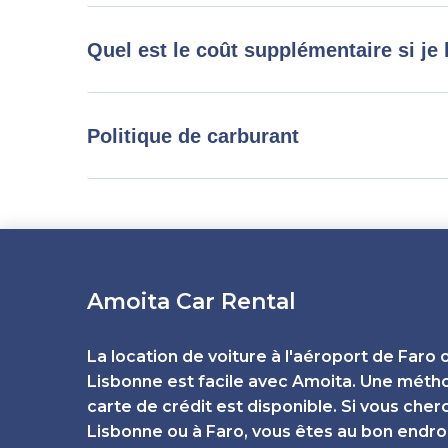
Quel est le coût supplémentaire si je
Politique de carburant
Amoita Car Rental
La location de voiture à l'aéroport de Faro 
Lisbonne est facile avec Amoita. Une méth
carte de crédit est disponible. Si vous cher
Lisbonne ou à Faro, vous êtes au bon endroit