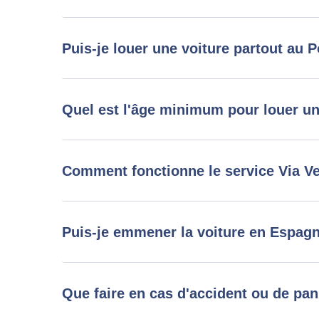
Puis-je louer une voiture partout au P
Quel est l'âge minimum pour louer un
Comment fonctionne le service Via V
Puis-je emmener la voiture en Espag
Que faire en cas d'accident ou de pa