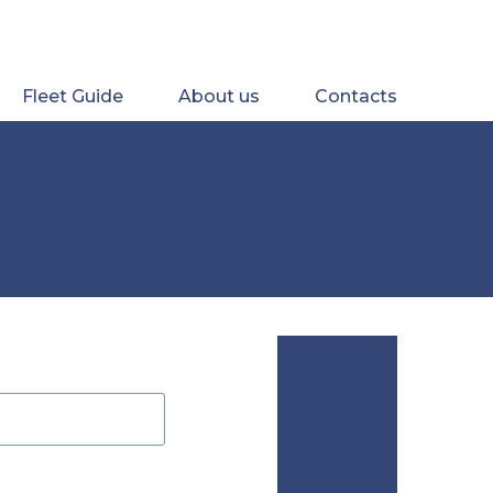
Fleet Guide
About us
Contacts