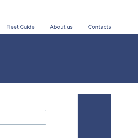
Fleet Guide
About us
Contacts